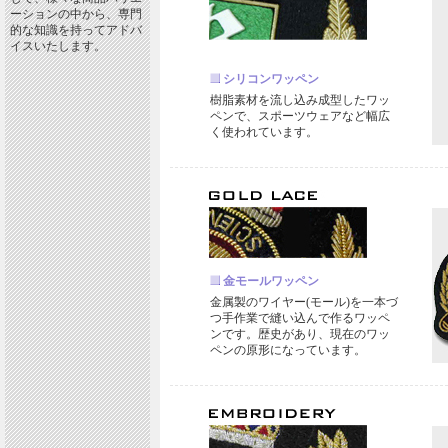
ーションの中から、専門
的な知識を持ってアドバ
イスいたします。
シリコンワッペン
樹脂素材を流し込み成型したワッ
ペンで、スポーツウェアなど幅広
く使われています。
金モールワッペン
金属製のワイヤー(モール)を一本づ
つ手作業で縫い込んで作るワッペ
ンです。歴史があり、現在のワッ
ペンの原形になっています。